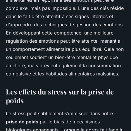
alimentaires en réponse à ses émotions peut être
complexe, mais pas impossible. L’une des clés réside
dans le fait d’être attentif à ses signes internes et
d’apprendre des techniques de gestion des émotions.
En développant cette compétence, une meilleure
régulation des émotions peut être atteinte, menant à
un comportement alimentaire plus équilibré. Cela non
seulement soutient un bien-être mental et physique
amélioré, mais prévient également la consommation
compulsive et les habitudes alimentaires malsaines.
Les effets du stress sur la prise de
poids
Le stress peut subtilement s’immiscer dans notre
prise de poids
par le biais de mécanismes
biologiques engageants. Lorsque le corps fait face à