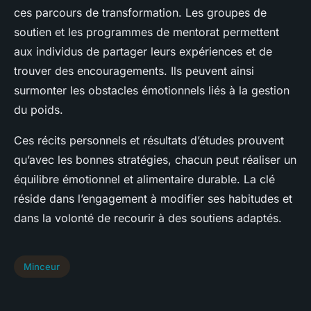
ces parcours de transformation. Les groupes de
soutien et les programmes de mentorat permettent
aux individus de partager leurs expériences et de
trouver des encouragements. Ils peuvent ainsi
surmonter les obstacles émotionnels liés à la gestion
du poids.
Ces récits personnels et résultats d’études prouvent
qu’avec les bonnes stratégies, chacun peut réaliser un
équilibre émotionnel et alimentaire durable. La clé
réside dans l’engagement à modifier ses habitudes et
dans la volonté de recourir à des soutiens adaptés.
Minceur