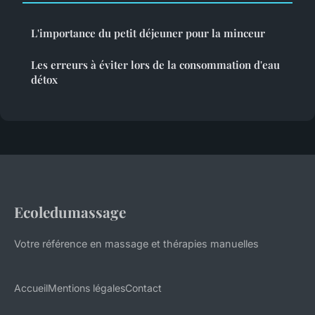
L'importance du petit déjeuner pour la minceur
Les erreurs à éviter lors de la consommation d'eau
détox
Ecoledumassage
Votre référence en massage et thérapies manuelles
Accueil
Mentions légales
Contact