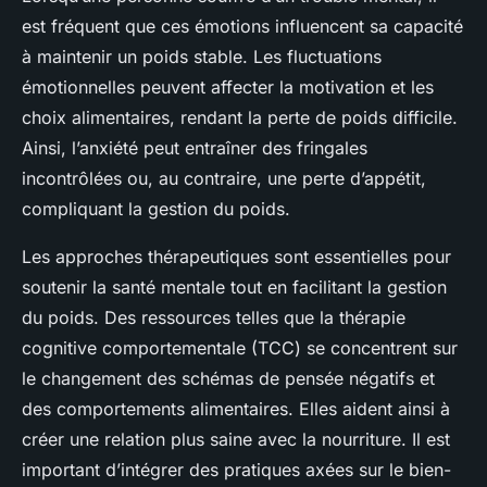
est fréquent que ces émotions influencent sa capacité
à maintenir un poids stable. Les fluctuations
émotionnelles peuvent affecter la motivation et les
choix alimentaires, rendant la perte de poids difficile.
Ainsi, l’anxiété peut entraîner des fringales
incontrôlées ou, au contraire, une perte d’appétit,
compliquant la gestion du poids.
Les approches thérapeutiques sont essentielles pour
soutenir la santé mentale tout en facilitant la gestion
du poids. Des ressources telles que la thérapie
cognitive comportementale (TCC) se concentrent sur
le changement des schémas de pensée négatifs et
des comportements alimentaires. Elles aident ainsi à
créer une relation plus saine avec la nourriture. Il est
important d’intégrer des pratiques axées sur le bien-