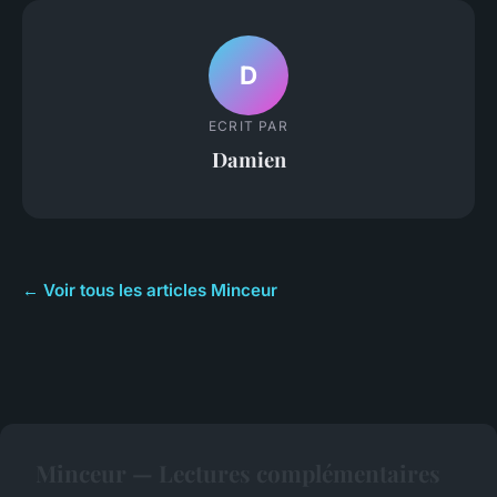
D
ECRIT PAR
Damien
← Voir tous les articles Minceur
Minceur — Lectures complémentaires