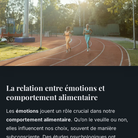
La relation entre émotions et
comportement alimentaire
Les
émotions
jouent un rôle crucial dans notre
comportement alimentaire
. Qu’on le veuille ou non,
elles influencent nos choix, souvent de manière
subconsciente. Des études psychologiques ont