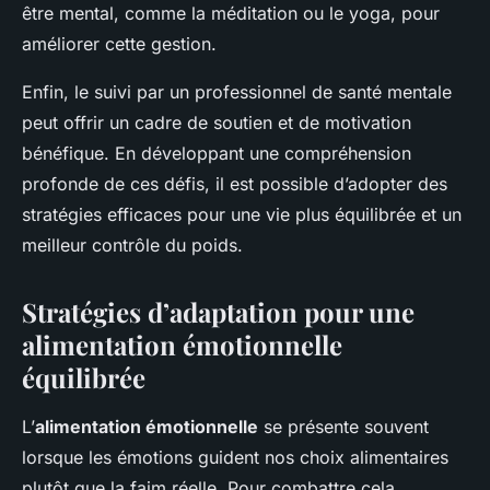
être mental, comme la méditation ou le yoga, pour
améliorer cette gestion.
Enfin, le suivi par un professionnel de santé mentale
peut offrir un cadre de soutien et de motivation
bénéfique. En développant une compréhension
profonde de ces défis, il est possible d’adopter des
stratégies efficaces pour une vie plus équilibrée et un
meilleur contrôle du poids.
Stratégies d’adaptation pour une
alimentation émotionnelle
équilibrée
L’
alimentation émotionnelle
se présente souvent
lorsque les émotions guident nos choix alimentaires
plutôt que la faim réelle. Pour combattre cela,