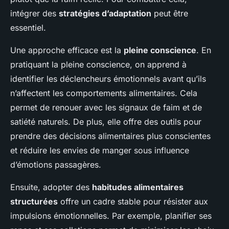
intégrer des
stratégies d’adaptation
peut être
essentiel.
Une approche efficace est la
pleine conscience
. En
pratiquant la pleine conscience, on apprend à
identifier les déclencheurs émotionnels avant qu’ils
n’affectent les comportements alimentaires. Cela
permet de renouer avec les signaux de faim et de
satiété naturels. De plus, elle offre des outils pour
prendre des décisions alimentaires plus conscientes
et réduire les envies de manger sous influence
d’émotions passagères.
Ensuite, adopter des
habitudes alimentaires
structurées
offre un cadre stable pour résister aux
impulsions émotionnelles. Par exemple, planifier ses