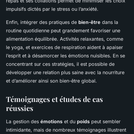
repas et ses collations permet de minimiser les choix
impulsifs dictés par le stress ou l’anxiété.
Enfin, intégrer des pratiques de
bien-être
dans la
routine quotidienne peut grandement favoriser une
alimentation équilibrée. Activités relaxantes, comme
le yoga, et exercices de respiration aident à apaiser
l’esprit et à désamorcer les émotions nuisibles. En se
concentrant sur ces stratégies, il est possible de
développer une relation plus saine avec la nourriture
et d’améliorer ainsi son bien-être global.
Témoignages et études de cas
réussies
La gestion des
émotions
et du
poids
peut sembler
intimidante, mais de nombreux témoignages illustrent