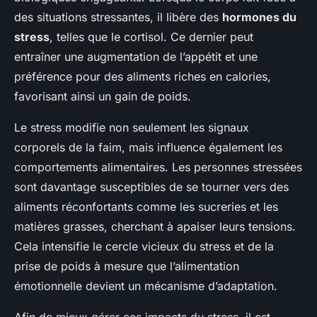
des situations stressantes, il libère des
hormones du
stress
, telles que le cortisol. Ce dernier peut
entraîner une augmentation de l’appétit et une
préférence pour des aliments riches en calories,
favorisant ainsi un gain de poids.
Le stress modifie non seulement les signaux
corporels de la faim, mais influence également les
comportements alimentaires
. Les personnes stressées
sont davantage susceptibles de se tourner vers des
aliments réconfortants comme les sucreries et les
matières grasses, cherchant à apaiser leurs tensions.
Cela intensifie le cercle vicieux du stress et de la
prise de poids à mesure que l’alimentation
émotionnelle devient un mécanisme d’adaptation.