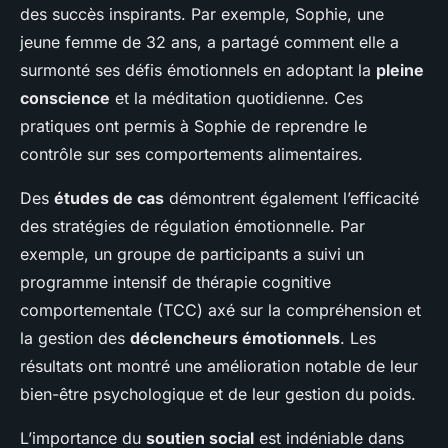
des succès inspirants. Par exemple, Sophie, une
jeune femme de 32 ans, a partagé comment elle a
surmonté ses défis émotionnels en adoptant la
pleine
conscience
et la méditation quotidienne. Ces
pratiques ont permis à Sophie de reprendre le
contrôle sur ses comportements alimentaires.
Des
études de cas
démontrent également l’efficacité
des stratégies de régulation émotionnelle. Par
exemple, un groupe de participants a suivi un
programme intensif de thérapie cognitive
comportementale (TCC) axé sur la compréhension et
la gestion des
déclencheurs émotionnels
. Les
résultats ont montré une amélioration notable de leur
bien-être psychologique et de leur gestion du poids.
L’importance du
soutien social
est indéniable dans