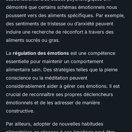
démontré que certains schémas émotionnels nous
poussent vers des aliments spécifiques. Par exemple,
des sentiments de tristesse ou d’anxiété peuvent
induire une recherche de réconfort à travers des
aliments sucrés ou gras.
La
régulation des émotions
est une compétence
essentielle pour maintenir un comportement
alimentaire sain. Des stratégies telles que la pleine
conscience ou la méditation peuvent
considérablement aider à gérer ces émotions. Il est
crucial de reconnaître ses propres déclencheurs
émotionnels et de les adresser de manière
constructive.
Par ailleurs, adopter de nouvelles habitudes