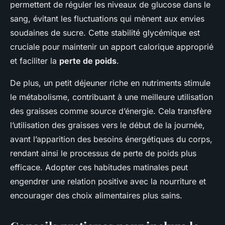
permettent de réguler les niveaux de glucose dans le
sang, évitant les fluctuations qui mènent aux envies
soudaines de sucre. Cette stabilité glycémique est
cruciale pour maintenir un apport calorique approprié
et faciliter la
perte de poids
.
De plus, un petit déjeuner riche en nutriments stimule
le métabolisme, contribuant à une meilleure utilisation
des graisses comme source d’énergie. Cela transfère
l’utilisation des graisses vers le début de la journée,
avant l’apparition des besoins énergétiques du corps,
rendant ainsi le processus de perte de poids plus
efficace. Adopter ces habitudes matinales peut
engendrer une relation positive avec la nourriture et
encourager des choix alimentaires plus sains.