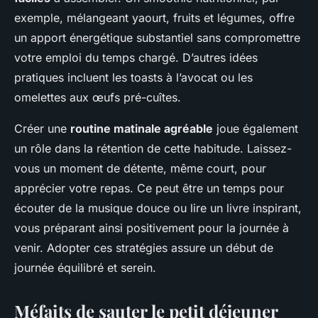
exemple, mélangeant yaourt, fruits et légumes, offre
un apport énergétique substantiel sans compromettre
votre emploi du temps chargé. D’autres idées
pratiques incluent les toasts à l’avocat ou les
omelettes aux œufs pré-cuîtes.
Créer une
routine matinale agréable
joue également
un rôle dans la rétention de cette habitude. Laissez-
vous un moment de détente, même court, pour
apprécier votre repas. Ce peut être un temps pour
écouter de la musique douce ou lire un livre inspirant,
vous préparant ainsi positivement pour la journée à
venir. Adopter ces stratégies assure un début de
journée équilibré et serein.
Méfaits de sauter le petit déjeuner