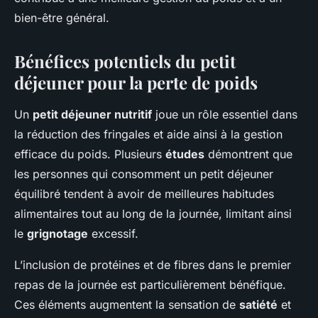
bien-être général.
Bénéfices potentiels du petit
déjeuner pour la perte de poids
Un
petit déjeuner nutritif
joue un rôle essentiel dans
la réduction des
fringales
et aide ainsi à la gestion
efficace du poids. Plusieurs
études
démontrent que
les personnes qui consomment un petit déjeuner
équilibré tendent à avoir de meilleures habitudes
alimentaires tout au long de la journée, limitant ainsi
le
grignotage
excessif.
L’inclusion de protéines et de fibres dans le premier
repas de la journée est particulièrement bénéfique.
Ces éléments augmentent la sensation de
satiété
et