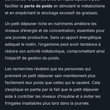
faciliter la
perte de poids
en stimulant le métabolisme
et en empêchant le stockage excessif de graisses.
Un petit déjeuner riche en nutriments améliore les
niveaux d’énergie et de concentration, essentiels pour
une journée productive. Sans un apport énergétique
adéquat le matin, l’organisme peut avoir tendance à
réduire son activité métabolique, compromettant ainsi
l’objectif de gestion du poids.
Les recherches révèlent que les personnes qui
prennent un petit déjeuner sain maintiennent plus
facilement leur poids que celles qui le sautent. Cela
s’explique en partie par le fait que le petit déjeuner
aide à contrôler les niveaux d’insuline et à éviter les
fringales insatiables plus tard dans la journée.