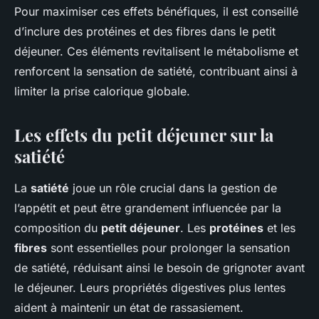
Pour maximiser ces effets bénéfiques, il est conseillé
d’inclure des protéines et des fibres dans le petit
déjeuner. Ces éléments revitalisent le métabolisme et
renforcent la sensation de satiété, contribuant ainsi à
limiter la prise calorique globale.
Les effets du petit déjeuner sur la
satiété
La
satiété
joue un rôle crucial dans la gestion de
l’appétit et peut être grandement influencée par la
composition du
petit déjeuner
. Les
protéines
et les
fibres
sont essentielles pour prolonger la sensation
de satiété, réduisant ainsi le besoin de grignoter avant
le déjeuner. Leurs propriétés digestives plus lentes
aident à maintenir un état de rassasiement.