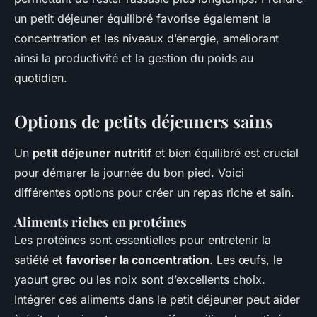
un petit déjeuner équilibré favorise également la
concentration et les niveaux d’énergie, améliorant
ainsi la productivité et la gestion du poids au
quotidien.
Options de petits déjeuners sains
Un
petit déjeuner nutritif
et bien équilibré est crucial
pour démarer la journée du bon pied. Voici
différentes options pour créer un repas riche et sain.
Aliments riches en protéines
Les protéines sont essentielles pour entretenir la
satiété et
favoriser la concentration
. Les œufs, le
yaourt grec ou les noix sont d’excellents choix.
Intégrer ces aliments dans le petit déjeuner peut aider