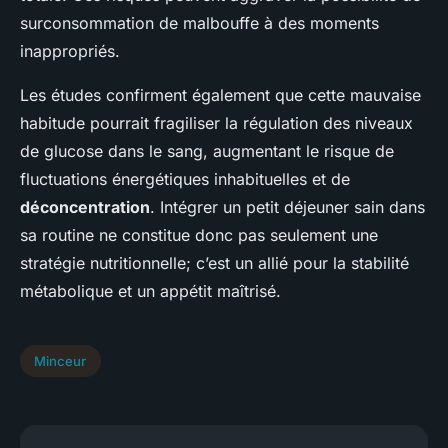
surconsommation de malbouffe à des moments
inappropriés.
Les études confirment également que cette mauvaise
habitude pourrait fragiliser la régulation des niveaux
de glucose dans le sang, augmentant le risque de
fluctuations énergétiques inhabituelles et de
déconcentration
. Intégrer un petit déjeuner sain dans
sa routine ne constitue donc pas seulement une
stratégie nutritionnelle; c’est un allié pour la stabilité
métabolique et un appétit maîtrisé.
Minceur