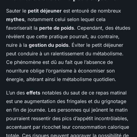
Sauter le
petit déjeuner
est entouré de nombreux
mythes
, notamment celui selon lequel cela
favoriserait la
perte de poids
. Cependant, des études
révèlent que cette pratique pourrait, au contraire,
nuire à la
gestion du poids
. Éviter le petit déjeuner
peut conduire à un ralentissement du métabolisme.
Ce phénomène est dû au fait que l’absence de
nourriture oblige l’organisme à économiser son
énergie, altérant ainsi le métabolisme quotidien.
L’un des
effets
notables du saut de ce repas matinal
est une augmentation des fringales et du grignotage
en fin de journée. Les personnes qui jeûnent le matin
pourraient ressentir des pics d’appétit incontrôlables,
accentuant par ricochet leur consommation calorique
totale. Ces risques peuvent aggraver la possibilité de