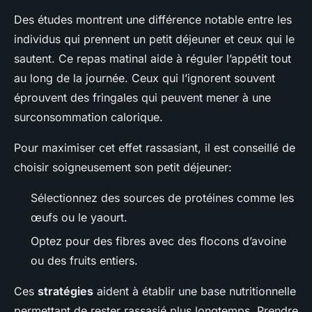
Des études montrent une différence notable entre les
individus qui prennent un petit déjeuner et ceux qui le
sautent. Ce repas matinal aide à réguler l’appétit tout
au long de la journée. Ceux qui l’ignorent souvent
éprouvent des fringales qui peuvent mener à une
surconsommation calorique.
Pour maximiser cet effet rassasiant, il est conseillé de
choisir soigneusement son petit déjeuner:
Sélectionnez des sources de protéines comme les
œufs ou le yaourt.
Optez pour des fibres avec des flocons d’avoine
ou des fruits entiers.
Ces
stratégies
aident à établir une base nutritionnelle
permettant de rester rassasié plus longtemps. Prendre