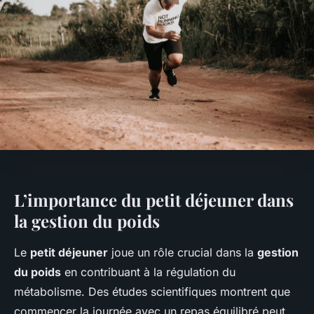
L’importance du petit déjeuner dans
la gestion du poids
Le
petit déjeuner
joue un rôle crucial dans la
gestion
du poids
en contribuant à la régulation du
métabolisme. Des études scientifiques montrent que
commencer la journée avec un repas équilibré peut