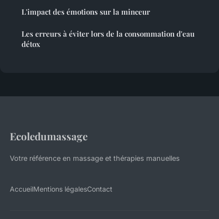
L'impact des émotions sur la minceur
Les erreurs à éviter lors de la consommation d'eau
détox
Ecoledumassage
Votre référence en massage et thérapies manuelles
Accueil
Mentions légales
Contact